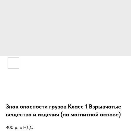
Знак опасности грузов Класс 1 Взрывчатые
вещества и изделия (на магнитной основе)
400
р. с НДС