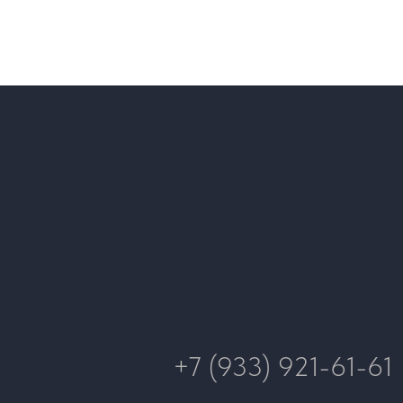
+7 (933) 921-61-61