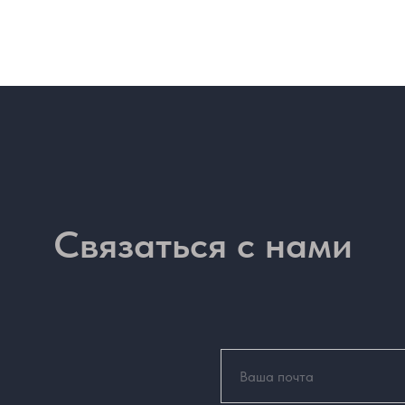
Связаться с нами