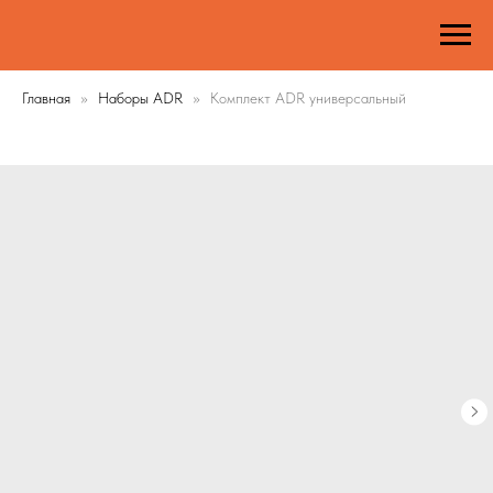
Главная
Наборы ADR
Комплект ADR универсальный