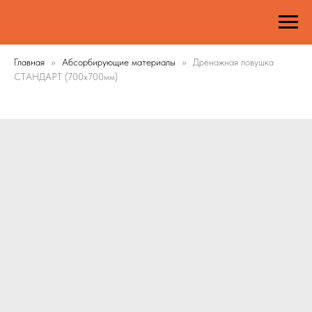
Главная
Абсорбирующие материалы
Дренажная ловушка
СТАНДАРТ (700х700мм)