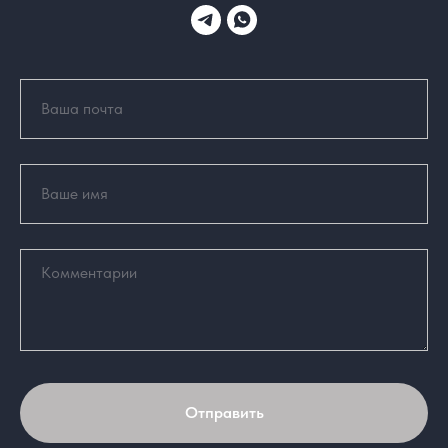
Отправить